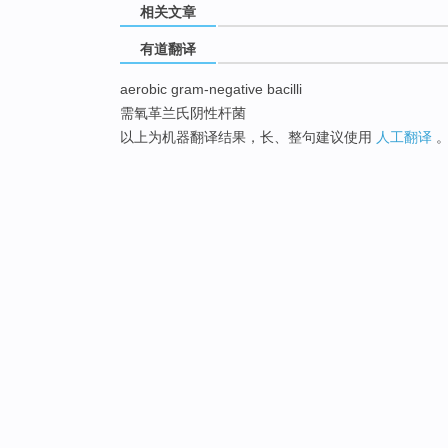
相关文章
有道翻译
aerobic gram-negative bacilli
需氧革兰氏阴性杆菌
以上为机器翻译结果，长、整句建议使用
人工翻译