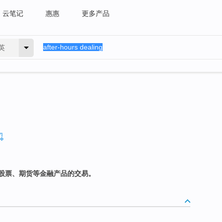
云笔记
惠惠
更多产品
英
股票、期货等金融产品的交易。