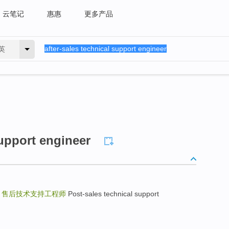
云笔记
惠惠
更多产品
英
support engineer
r
售后技术支持工程师
Post-sales technical support