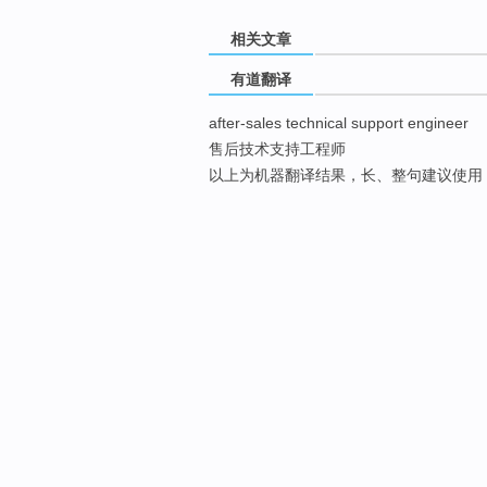
相关文章
有道翻译
after-sales technical support engineer
售后技术支持工程师
以上为机器翻译结果，长、整句建议使用