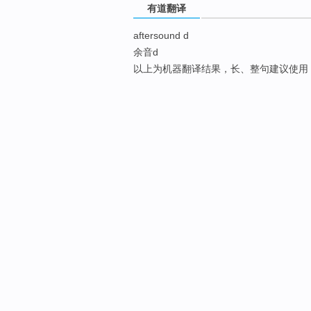
有道翻译
aftersound d
余音d
以上为机器翻译结果，长、整句建议使用