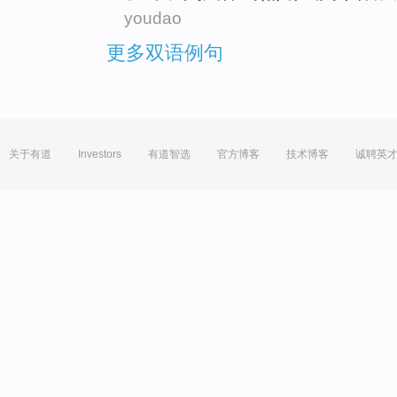
youdao
更多双语例句
关于有道
Investors
有道智选
官方博客
技术博客
诚聘英