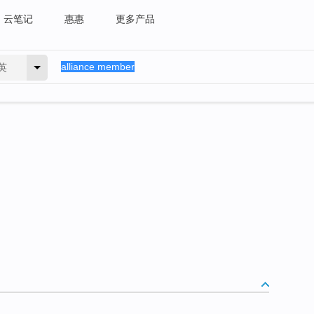
云笔记
惠惠
更多产品
英