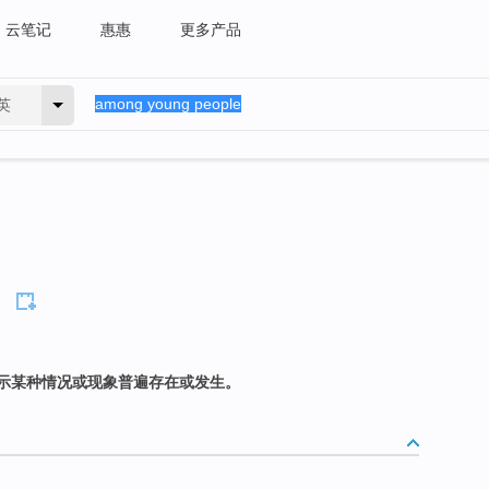
云笔记
惠惠
更多产品
英
示某种情况或现象普遍存在或发生。