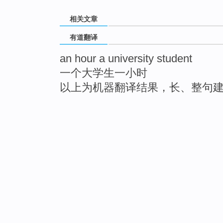
相关文章
有道翻译
an hour a university student
一个大学生一小时
以上为机器翻译结果，长、整句