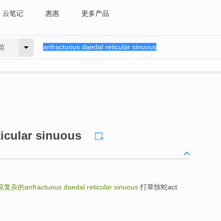
云笔记
惠惠
更多产品
英
ticular sinuous
复杂的anfractuous daedal reticular sinuous
打草惊蛇act