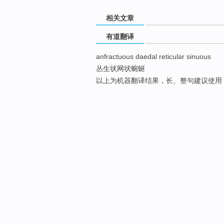
相关文章
有道翻译
anfractuous daedal reticular sinuous
丛生状网状蜿蜒
以上为机器翻译结果，长、整句建议使用