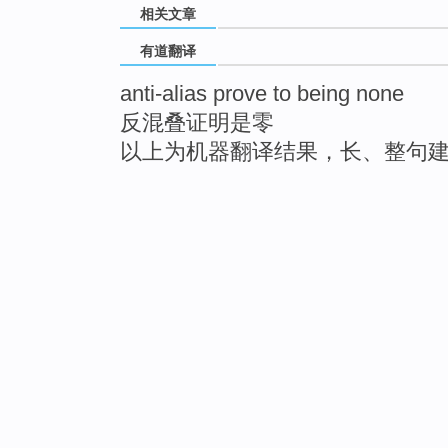
相关文章
有道翻译
anti-alias prove to being none
反混叠证明是零
以上为机器翻译结果，长、整句