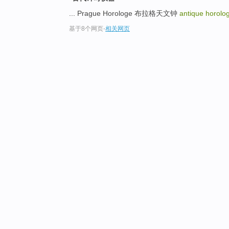
... Prague Horologe 布拉格天文钟
antique horol
基于8个网页
-
相关网页