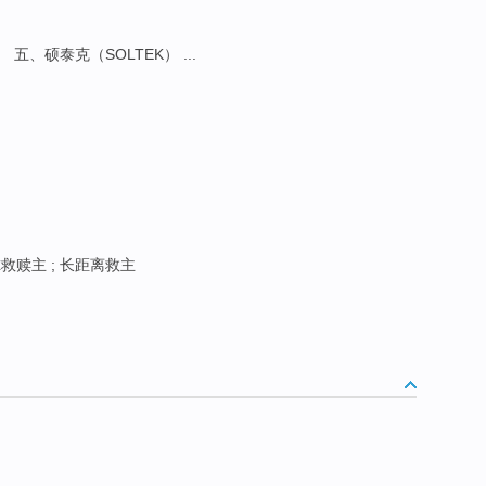
） 五、硕泰克（SOLTEK） ...
救赎主 ; 长距离救主