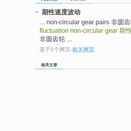
期性速度波动
... non-circular gear pairs 
fluctuation non-circular gear
期
非圆齿轮 ...
基于1个网页
-
相关网页
相关文章