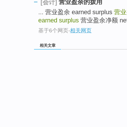
营业盈余的拨用
[会计]
... 营业盈余 earned surplus
营业
earned surplus
营业盈余净额 net ear
基于6个网页
-
相关网页
相关文章