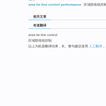
area tie-line control performance
区域联络线控
相关文章
有道翻译
area tie-line control
区域联络线控制
以上为机器翻译结果，长、整句建议使用
人工翻译