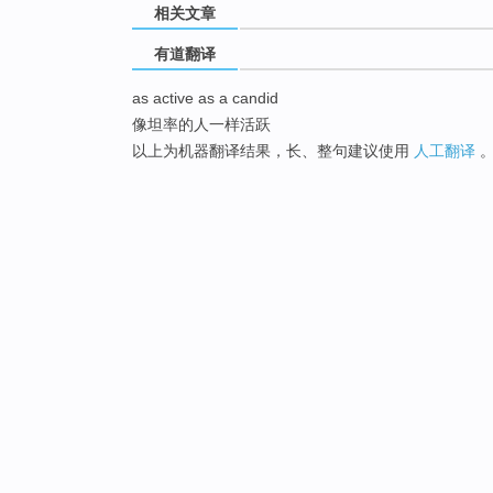
相关文章
有道翻译
as active as a candid
像坦率的人一样活跃
以上为机器翻译结果，长、整句建议使用
人工翻译