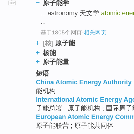
原子能学
go
... astronomy 天文学
atomic ene
top
...
基于1805个网页
-
相关网页
原子能
[核]
核能
原子能量
短语
China Atomic Energy Authority
能机构
International Atomic Energy Ag
子能总署 ; 原子能机构 ; 国际原
European Atomic Energy Comm
原子能联营 ; 原子能共同体