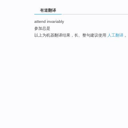
有道翻译
attend invariably
参加总是
以上为机器翻译结果，长、整句建议使用
人工翻译