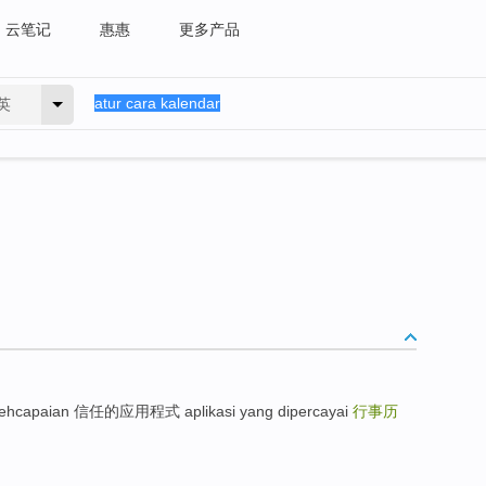
云笔记
惠惠
更多产品
英
hcapaian 信任的应用程式 aplikasi yang dipercayai
行事历