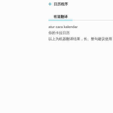
日历程序
有道翻译
atur cara kalendar
你的卡拉日历
以上为机器翻译结果，长、整句建议使用