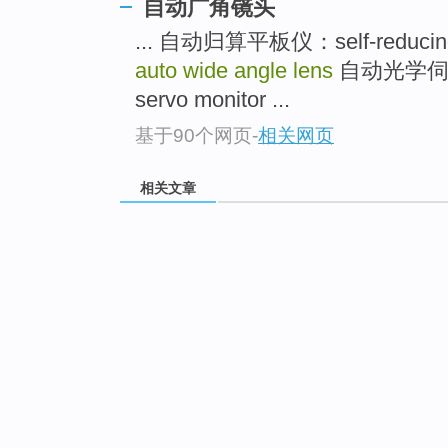
自动广角镜头
... 自动归算平板仪：self-reducing 
auto wide angle lens
自动光学伺服监
servo monitor ...
基于90个网页
-
相关网页
相关文章