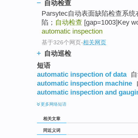
自动检查
top
Parsytec自动表面缺陷检查系
陷；
自动检查
[gap=1003]Key wo
automatic inspection
基于326个网页
-
相关网页
自动巡检
短语
automatic inspection of data
自
automatic inspection machine
automatic inspection and gaugi
更多
网络短语
相关文章
同近义词