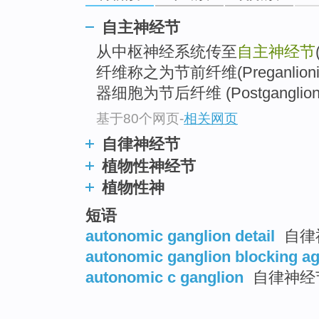
自主神经节
从中枢神经系统传至
自主神经节
纤维称之为节前纤维(Preganlion
器细胞为节后纤维 (Postganglioni
基于80个网页
-
相关网页
自律神经节
植物性神经节
植物性神
短语
autonomic ganglion detail
自律
autonomic ganglion blocking a
autonomic c ganglion
自律神经