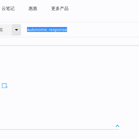
云笔记
惠惠
更多产品
英