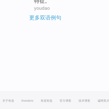
特征
。
youdao
更多双语例句
关于有道
Investors
有道智选
官方博客
技术博客
诚聘英