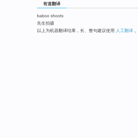
有道翻译
baboo shoots
先生拍摄
以上为机器翻译结果，长、整句建议使用
人工翻译