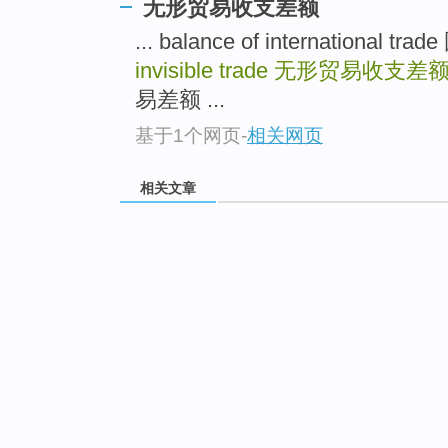
无形贸易收支差额
... balance of international
invisible trade
无形贸易收支差
易差额 ...
基于1个网页
-
相关网页
相关文章