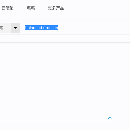
云笔记
惠惠
更多产品
英