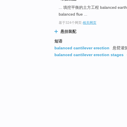
... 填挖平衡的土方工程 balanced earth
balanced flue ...
基于324个网页
-
相关网页
悬挂装配
短语
balanced cantilever erection
悬臂灌
balanced cantilever erection stages