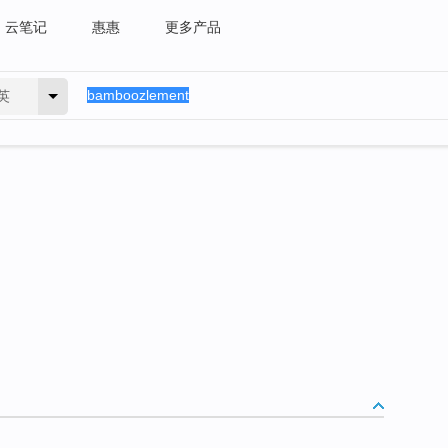
云笔记
惠惠
更多产品
英