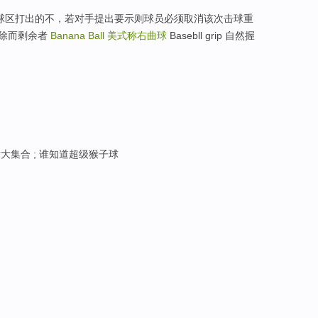
- 球员最初从发球区打出的不，若对手提出要示则球员必须取消该次击球重
扣除而剩余者
Banana Ball
美式称右曲球
Basebll grip 自然握
大集合 ; 谁知道超级猴子球