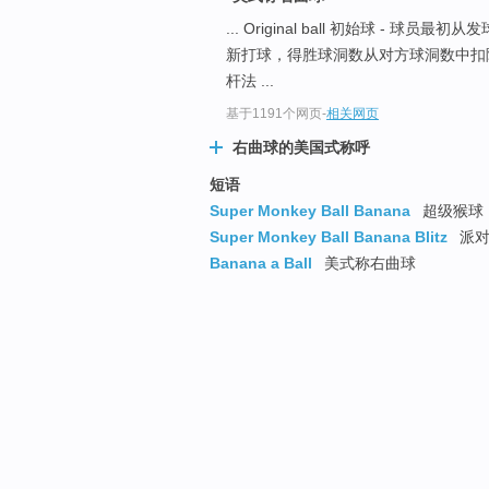
... Original ball 初始球 
新打球，得胜球洞数从对方球洞数中
杆法 ...
基于1191个网页
-
相关网页
右曲球的美国式称呼
短语
Super Monkey Ball Banana
超级猴球
Super Monkey Ball Banana Blitz
派对
Banana a Ball
美式称右曲球