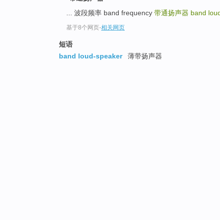
... 波段频率 band frequency
带通扬声器
band lou
基于8个网页
-
相关网页
短语
band loud-speaker
薄带扬声器