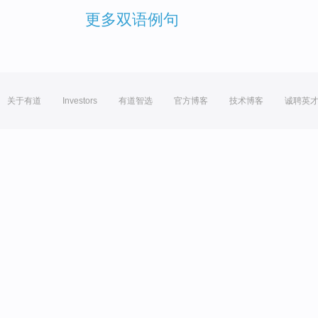
更多双语例句
关于有道
Investors
有道智选
官方博客
技术博客
诚聘英