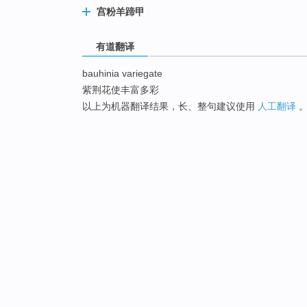
宫粉羊蹄甲
有道翻译
bauhinia variegate
紫荆花使丰富多彩
以上为机器翻译结果，长、整句建议使用
人工翻译