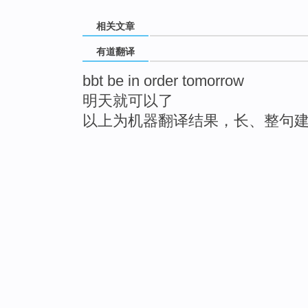
相关文章
有道翻译
bbt be in order tomorrow
明天就可以了
以上为机器翻译结果，长、整句