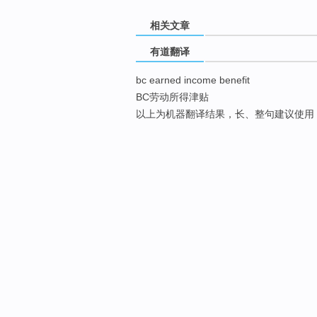
相关文章
有道翻译
bc earned income benefit
BC劳动所得津贴
以上为机器翻译结果，长、整句建议使用