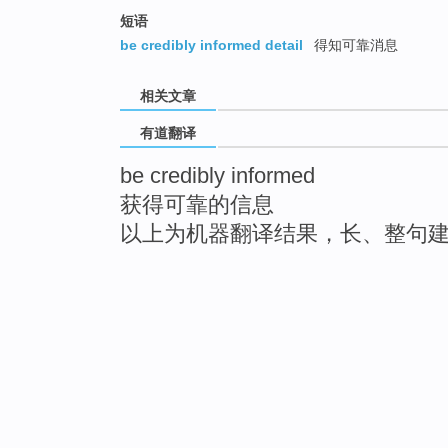
短语
be credibly informed detail
得知可靠消息
相关文章
有道翻译
be credibly informed
获得可靠的信息
以上为机器翻译结果，长、整句