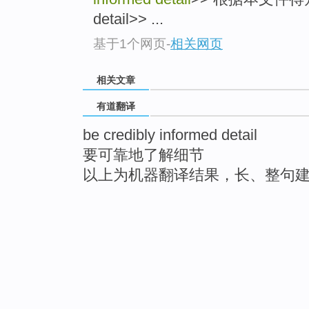
detail>> ...
基于1个网页
-
相关网页
相关文章
有道翻译
be credibly informed detail
要可靠地了解细节
以上为机器翻译结果，长、整句