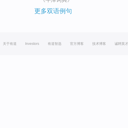
更多双语例句
关于有道
Investors
有道智选
官方博客
技术博客
诚聘英