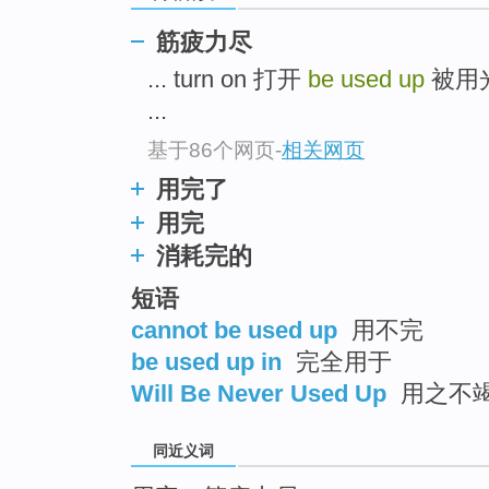
top
筋疲力尽
... turn on 打开
be used up
被用
...
基于86个网页
-
相关网页
用完了
用完
消耗完的
短语
cannot be used up
用不完
be used up in
完全用于
Will Be Never Used Up
用之不
同近义词