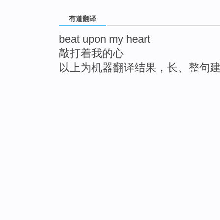
有道翻译
beat upon my heart
敲打着我的心
以上为机器翻译结果，长、整句