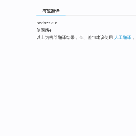
有道翻译
bedazzle e
使困惑e
以上为机器翻译结果，长、整句建议使用
人工翻译