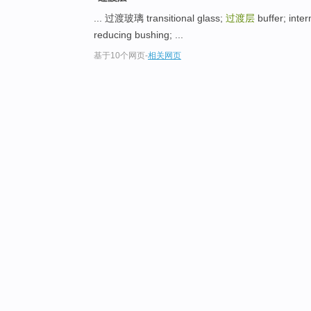
... 过渡玻璃 transitional glass;
过渡层
buffer; inte
reducing bushing; ...
基于10个网页
-
相关网页