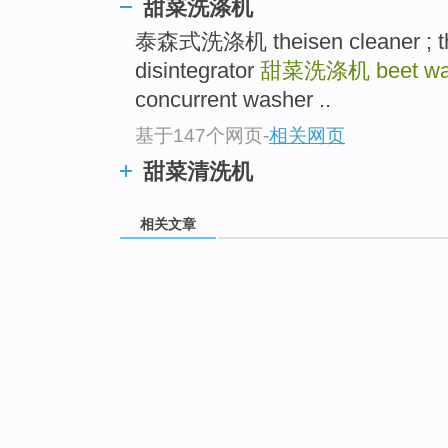
甜菜洗涤机
泰森式洗涤机 theisen cleaner ; thei
disintegrator
甜菜洗涤机
beet w
concurrent washer ..
基于147个网页
-
相关网页
甜菜清洗机
相关文章