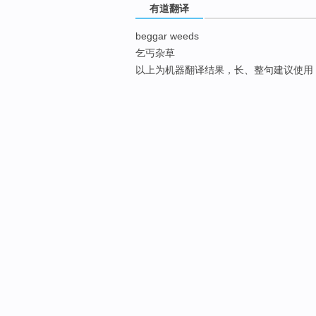
有道翻译
beggar weeds
乞丐杂草
以上为机器翻译结果，长、整句建议使用