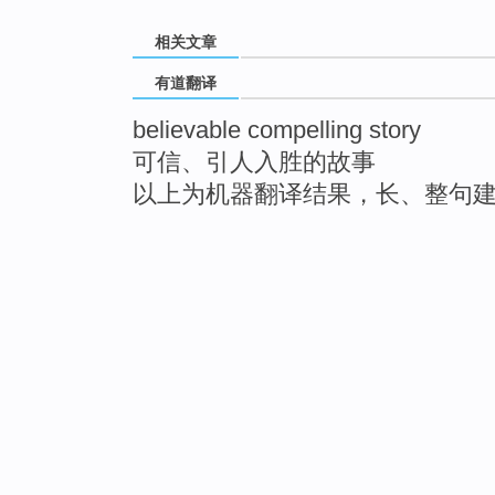
相关文章
有道翻译
believable compelling story
可信、引人入胜的故事
以上为机器翻译结果，长、整句