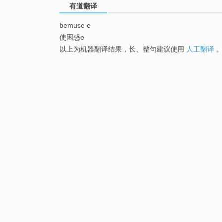
有道翻译
bemuse e
使困惑e
以上为机器翻译结果，长、整句建议使用
人工翻译