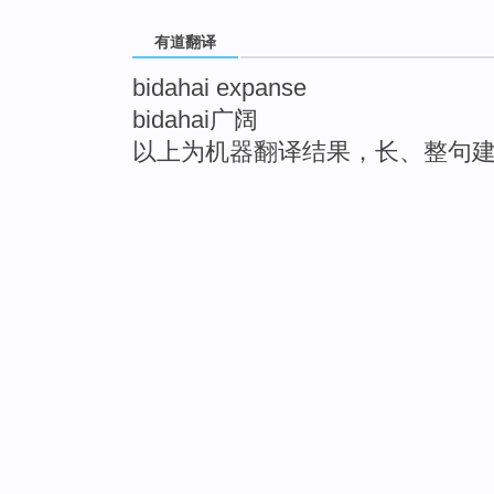
有道翻译
bidahai expanse
bidahai广阔
以上为机器翻译结果，长、整句