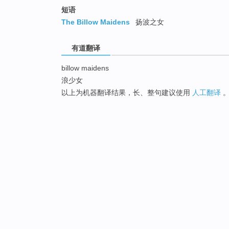
短语
The Billow Maidens
扬波之女
有道翻译
billow maidens
浪少女
以上为机器翻译结果，长、整句建议使用
人工翻译