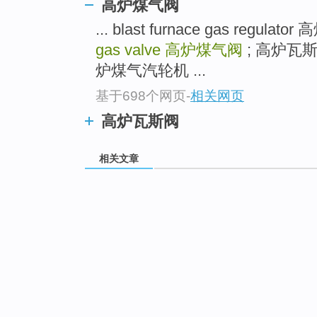
高炉煤气阀
... blast furnace gas regul
gas valve
高炉煤气阀
; 高炉瓦斯阀 b
炉煤气汽轮机 ...
基于698个网页
-
相关网页
高炉瓦斯阀
相关文章