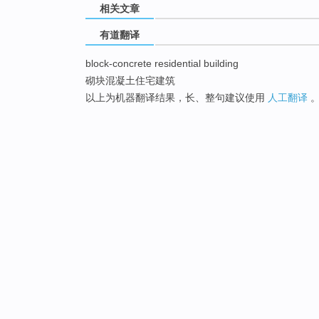
相关文章
有道翻译
block-concrete residential building
砌块混凝土住宅建筑
以上为机器翻译结果，长、整句建议使用
人工翻译