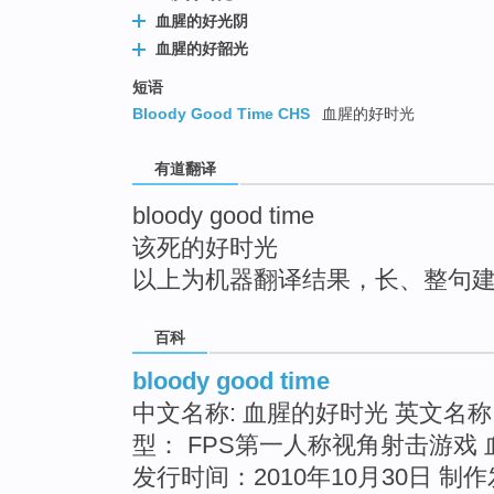
top
血腥的好光阴
血腥的好韶光
短语
Bloody Good Time CHS
血腥的好时光
有道翻译
bloody good time
该死的好时光
以上为机器翻译结果，长、整句
百科
bloody good time
中文名称: 血腥的好时光 英文名称： Bl
型： FPS第一人称视角射击游戏 
发行时间：2010年10月30日 制作发行： 